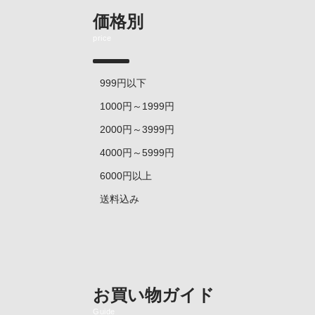
価格別
price
999円以下
1000円～1999円
2000円～3999円
4000円～5999円
6000円以上
送料込み
お買い物ガイド
Guide