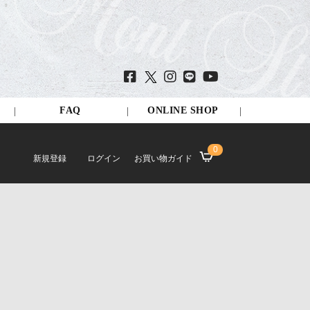
FAQ
ONLINE SHOP
0
新規登録
ログイン
お買い物ガイド