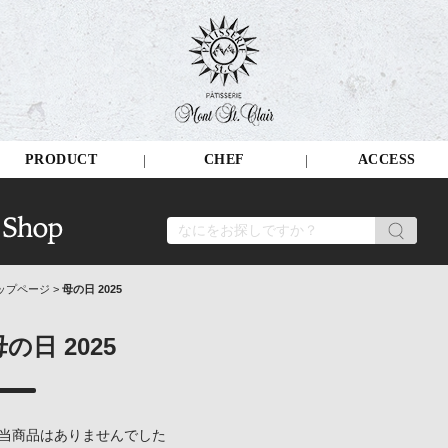
PRODUCT
CHEF
ACCESS
ップページ
>
母の日 2025
母の日 2025
当商品はありませんでした