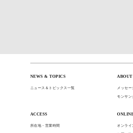
NEWS & TOPICS
ABOUT
ニュース＆トピックス一覧
メッセー
モンサン
ACCESS
ONLIN
所在地・営業時間
オンライ