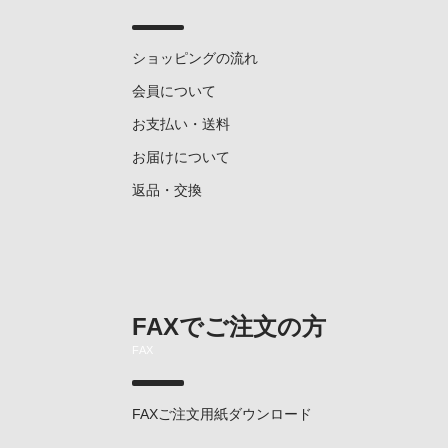
ショッピングの流れ
会員について
お支払い・送料
お届けについて
返品・交換
FAXでご注文の方
FAX
FAXご注文用紙ダウンロード