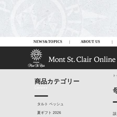
NEWS&TOPICS
ABOUT US
ト
商品カテゴリー
Category
タルト ペッシュ
夏ギフト 2026
該