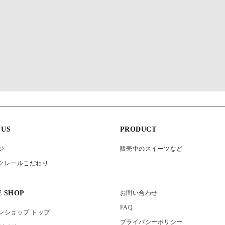
 US
PRODUCT
ジ
販売中のスイーツなど
クレールこだわり
E SHOP
お問い合わせ
FAQ
ンショップ トップ
プライバシーポリシー