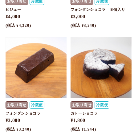
お取り寄せ
冷蔵便
お取り寄せ
冷蔵便
ビジュー
フォンダンショコラ ８個入り
¥4,000
¥3,000
(税込 ¥4,320)
(税込 ¥3,240)
お取り寄せ
冷蔵便
お取り寄せ
冷蔵便
フォンダンショコラ
ガトーショコラ
¥3,000
¥1,800
(税込 ¥3,240)
(税込 ¥1,944)