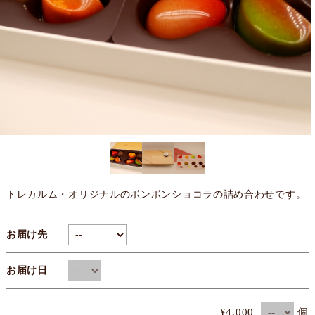
トレカルム・オリジナルのボンボンショコラの詰め合わせです。
お届け先
お届け日
個
¥4,000