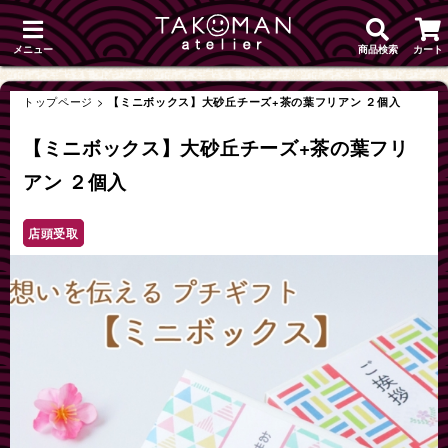
メニュー
商品検索
カート
トップページ
>
【ミニボックス】大砂丘チーズ+茶の葉フリアン ２個入
【ミニボックス】大砂丘チーズ+茶の葉フリ
アン ２個入
店頭受取