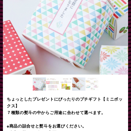
ちょっとしたプレゼントにぴったりのプチギフト【ミニボッ
クス】
７種類の熨斗の中からご用途に合わせて選べます。
※商品の詰合せと熨斗をお選びください。