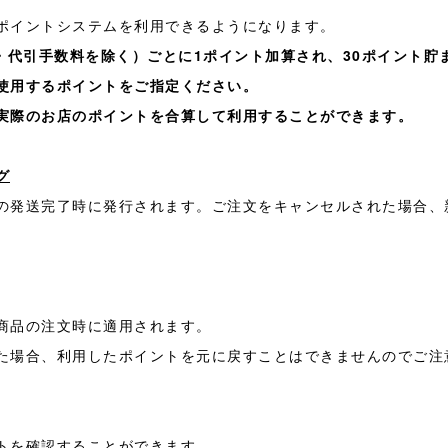
ポイントシステムを利用できるようになります。
・代引手数料を除く）ごとに1ポイント加算され、30ポイント貯
使用するポイントをご指定ください。
実際のお店のポイントを合算して利用することができます。
グ
の発送完了時に発行されます。ご注文をキャンセルされた場合、
商品の注文時に適用されます。
た場合、利用したポイントを元に戻すことはできませんのでご注
トを確認することができます。