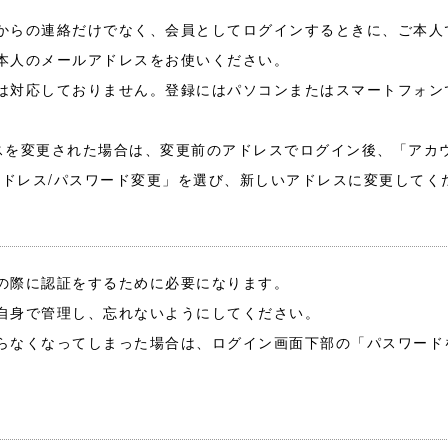
からの連絡だけでなく、会員としてログインするときに、ご本人
本人のメールアドレスをお使いください。
は対応しておりません。登録にはパソコンまたはスマートフォン
スを変更された場合は、変更前のアドレスでログイン後、「アカウ
ールアドレス/パスワード変更」を選び、新しいアドレスに変更してく
の際に認証をするために必要になります。
自身で管理し、忘れないようにしてください。
らなくなってしまった場合は、ログイン画面下部の「パスワード