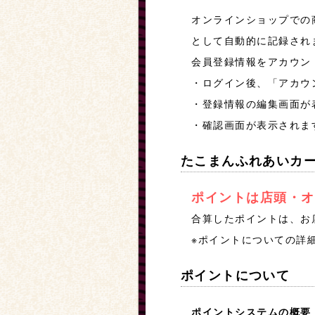
オンラインショップでの
として自動的に記録され
会員登録情報をアカウント
・ログイン後、「アカウン
・登録情報の編集画面が
・確認画面が表示されま
たこまんふれあいカ
ポイントは店頭・オ
合算したポイントは、お
※ポイントについての詳
ポイントについて
ポイントシステムの概要