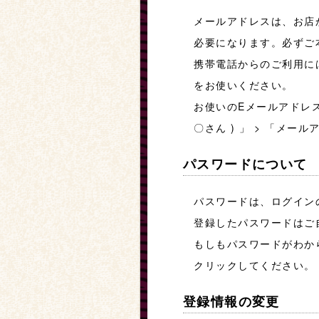
メールアドレスは、お店
必要になります。必ずご
携帯電話からのご利用に
をお使いください。
お使いのEメールアドレ
〇さん ) 」 > 「メ
パスワードについて
パスワードは、ログイン
登録したパスワードはご
もしもパスワードがわか
クリックしてください。
登録情報の変更