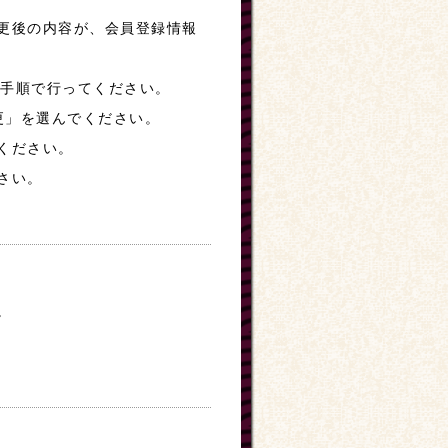
更後の内容が、会員登録情報
の手順で行ってください。
変更」を選んでください。
ください。
さい。
。