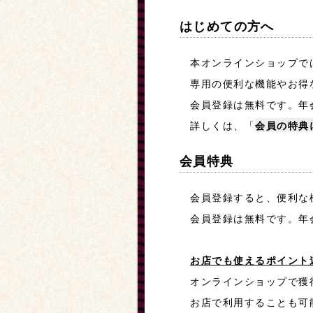
はじめての方へ
本オンラインショップで
専用の便利な機能やお得
会員登録は無料です。年
詳しくは、「
会員の特典
会員特典
会員登録すると、便利な
会員登録は無料です。年
お店でも使えるポイント
オンラインショップで獲
お店で利用することも可