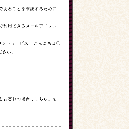
であることを確認するために
で利用できるメールアドレス
ントサービス ( こんにちは〇
ださい。
をお忘れの場合はこちら」を