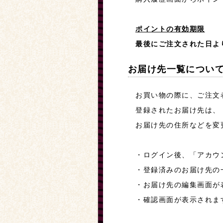
ポイントの有効期限
最後にご注文された日よ
お届け先一覧につい
お買い物の際に、ご注文
登録されたお届け先は、
お届け先の住所などを変
・ログイン後、「アカウン
・登録済みのお届け先の
・お届け先の編集画面が
・確認画面が表示されま