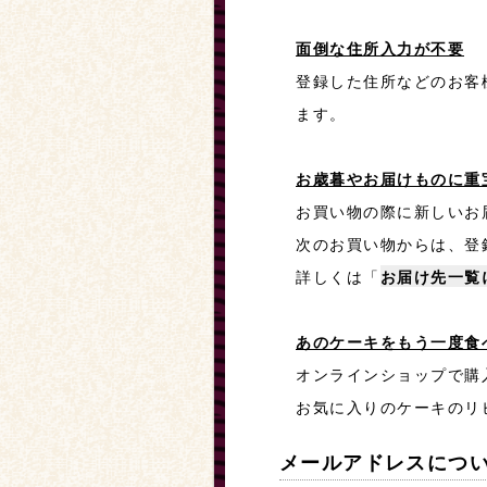
面倒な住所入力が不要
登録した住所などのお客
ます。
お歳暮やお届けものに重
お買い物の際に新しいお
次のお買い物からは、登
詳しくは「
お届け先一覧
あのケーキをもう一度食
オンラインショップで購
お気に入りのケーキのリ
メールアドレスにつ