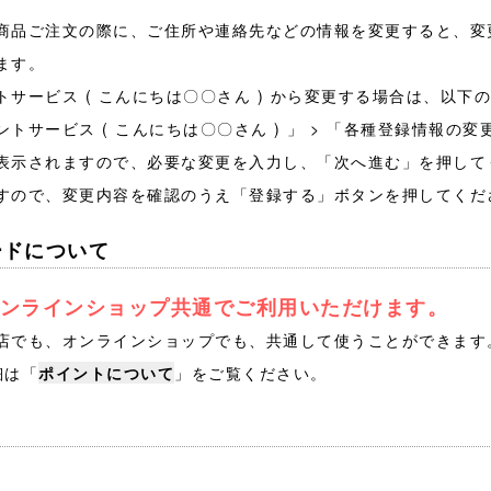
商品ご注文の際に、ご住所や連絡先などの情報を変更すると、変
ます。
サービス ( こんにちは〇〇さん ) から変更する場合は、以下
トサービス ( こんにちは〇〇さん ) 」 > 「各種登録情報の
表示されますので、必要な変更を入力し、「次へ進む」を押して
すので、変更内容を確認のうえ「登録する」ボタンを押してくだ
ードについて
ンラインショップ共通でご利用いただけます。
店でも、オンラインショップでも、共通して使うことができます
細は「
ポイントについて
」をご覧ください。