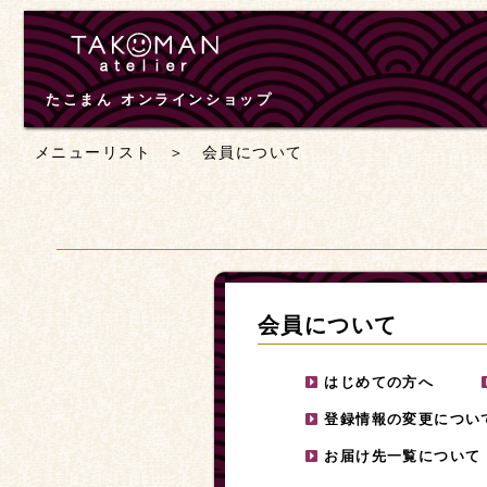
たこまん オンラインショップ
メニューリスト
＞ 会員について
会員について
はじめての方へ
登録情報の変更につい
お届け先一覧について