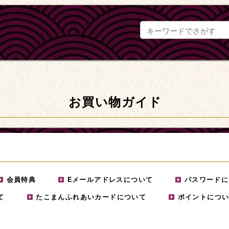
お買い物ガイド
会員特典
Eメールアドレスについて
パスワードに
て
たこまんふれあいカードについて
ポイントにつ