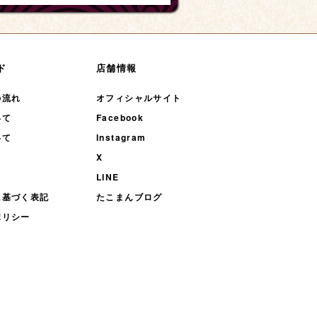
ド
店舗情報
の流れ
オフィシャルサイト
いて
Facebook
いて
Instagram
X
LINE
に基づく表記
たこまんブログ
ポリシー