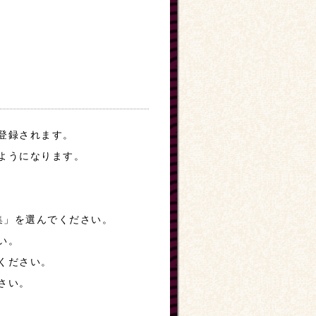
登録されます。
ようになります。
編集」を選んでください。
い。
ください。
さい。