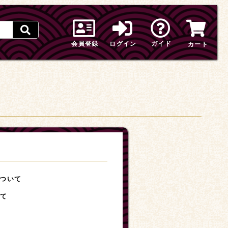
会員登録
ログイン
ガイド
カート
ついて
いて