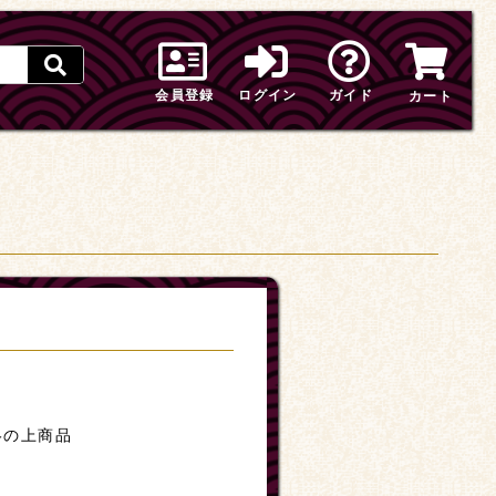
会員登録
ログイン
ガイド
カート
絡の上商品