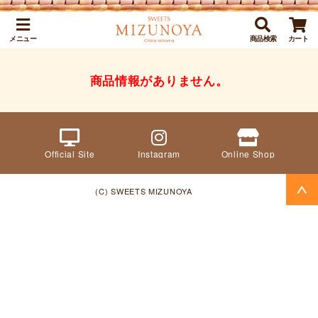
メニュー
商品検索
カート
商品情報がありません。
Official Site
Instagram
Online Shop
(C) SWEETS MIZUNOYA