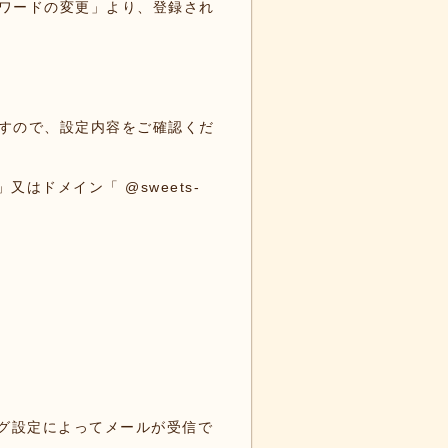
ワードの変更」より、登録され
すので、設定内容をご確認くだ
」又はドメイン「 @sweets-
リング設定によってメールが受信で