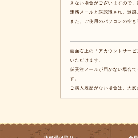
きない場合がございますので、
迷惑メールと誤認識され、迷惑
また、ご使用のパソコンの空き
画面右上の「アカウントサービ
いただけます。
仮受注メールが届かない場合で
す。
ご購入履歴がない場合は、大変
店頭受け取り
会