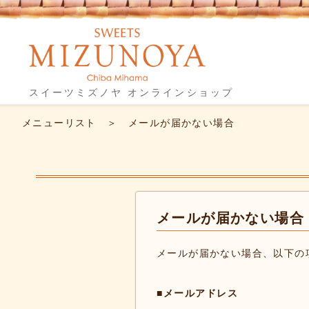
スイーツミズノヤ オンラインショップ
メニューリスト
＞ メールが届かない場合
メールが届かない場合
メールが届かない場合、以下の
■メールアドレス