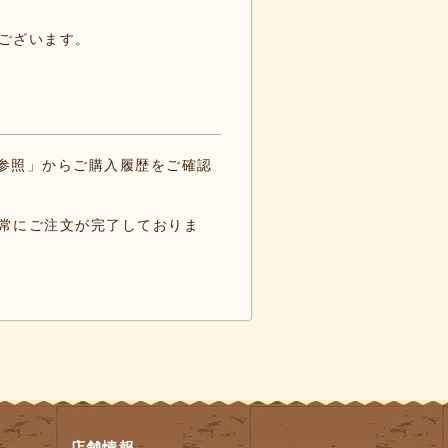
ございます。
の参照」からご購入履歴をご確認
常にご注文が完了しておりま
店舗情報