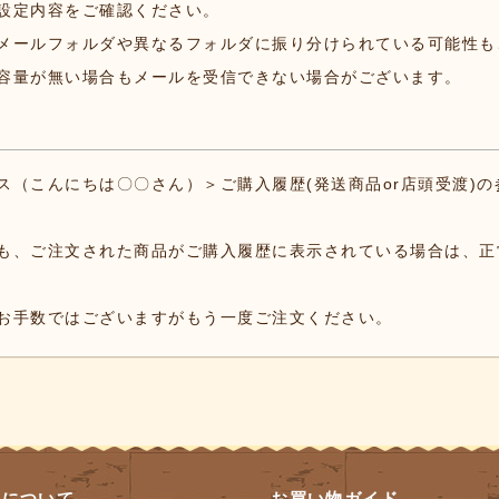
設定内容をご確認ください。
メールフォルダや異なるフォルダに振り分けられている可能性も
容量が無い場合もメールを受信できない場合がございます。
ス（こんにちは〇〇さん）＞ご購入履歴(発送商品or店頭受渡)
も、ご注文された商品がご購入履歴に表示されている場合は、正
お手数ではございますがもう一度ご注文ください。
員について
お買い物ガイド