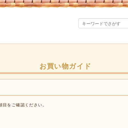
お買い物ガイド
項目をご確認ください。