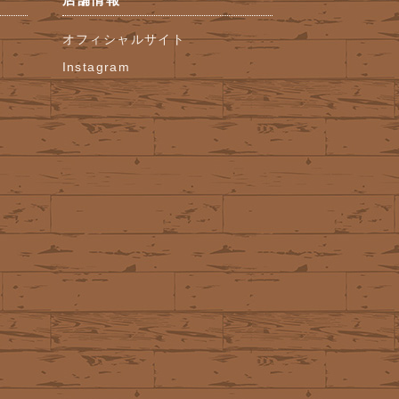
オフィシャルサイト
Instagram