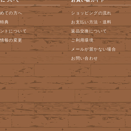
めての方へ
ショッピングの流れ
特典
お支払い方法・送料
ントについて
返品交換について
情報の変更
ご利用環境
メールが届かない場合
お問い合わせ