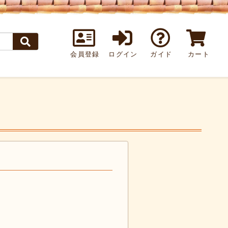
会員登録
ログイン
ガイド
カート