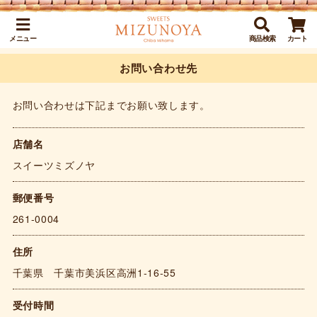
メニュー
商品検索
カート
お問い合わせ先
お問い合わせは下記までお願い致します。
店舗名
スイーツミズノヤ
郵便番号
261-0004
住所
千葉県 千葉市美浜区高洲1-16-55
受付時間