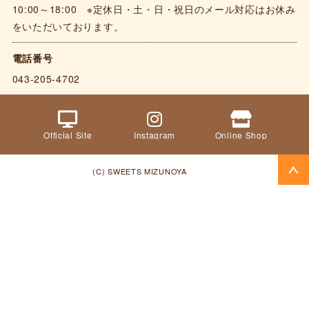
10:00～18:00 ※定休日・土・日・祝日のメール対応はお休み
をいただいております。
電話番号
043-205-4702
Official Site
Instagram
Online Shop
(C) SWEETS MIZUNOYA