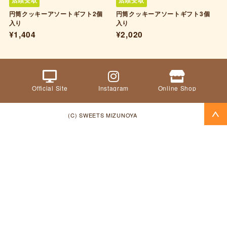
店頭受取
店頭受取
円筒クッキーアソートギフト2個
円筒クッキーアソートギフト3個
入り
入り
¥1,404
¥2,020
Official Site
Instagram
Online Shop
(C) SWEETS MIZUNOYA