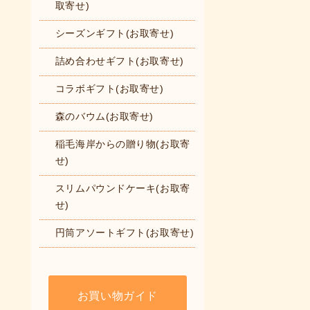
取寄せ)
シーズンギフト(お取寄せ)
詰め合わせギフト(お取寄せ)
コラボギフト(お取寄せ)
森のバウム(お取寄せ)
稲毛海岸からの贈り物(お取寄
せ)
スリムパウンドケーキ(お取寄
せ)
円筒アソートギフト(お取寄せ)
お買い物ガイド