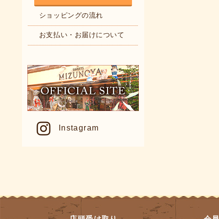
ショッピングの流れ
お支払い・お届けについて
Instagram
店頭受け取り
会