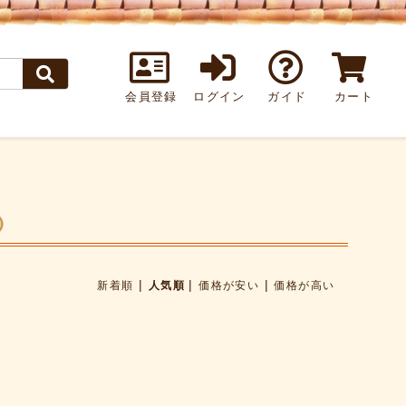
会員登録
ログイン
ガイド
カート
)
|
|
|
新着順
人気順
価格が安い
価格が高い