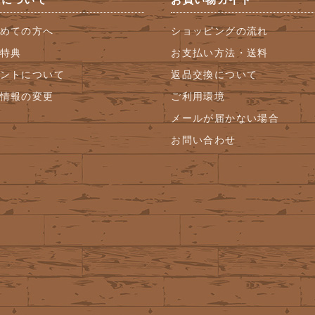
めての方へ
ショッピングの流れ
特典
お支払い方法・送料
ントについて
返品交換について
情報の変更
ご利用環境
メールが届かない場合
お問い合わせ