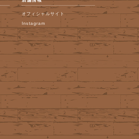
オフィシャルサイト
Instagram