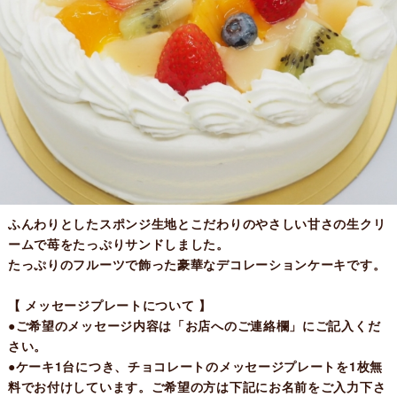
ふんわりとしたスポンジ生地とこだわりのやさしい甘さの生クリ
ームで苺をたっぷりサンドしました。
たっぷりのフルーツで飾った豪華なデコレーションケーキです。
【 メッセージプレートについて 】
●ご希望のメッセージ内容は「お店へのご連絡欄」にご記入くだ
さい。
●ケーキ1台につき、チョコレートのメッセージプレートを1枚無
料でお付けしています。ご希望の方は下記にお名前をご入力下さ