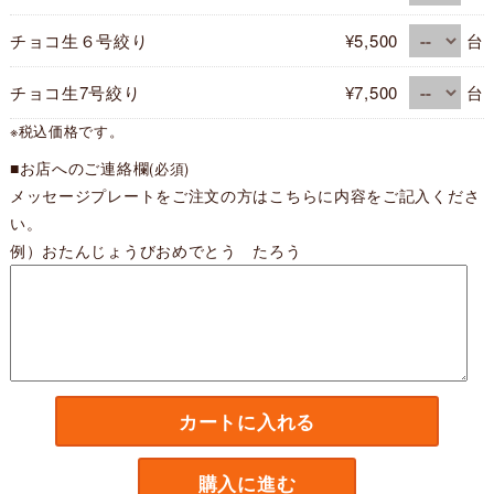
チョコ生６号絞り
¥5,500
台
チョコ生7号絞り
¥7,500
台
※税込価格です。
■お店へのご連絡欄
(必須)
メッセージプレートをご注文の方はこちらに内容をご記入くださ
い。
例）おたんじょうびおめでとう たろう
カートに入れる
購入に進む