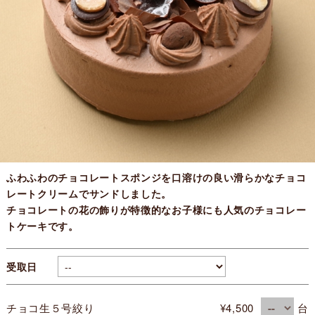
ふわふわのチョコレートスポンジを口溶けの良い滑らかなチョコ
レートクリームでサンドしました。
チョコレートの花の飾りが特徴的なお子様にも人気のチョコレー
トケーキです。
受取日
チョコ生５号絞り
¥4,500
台