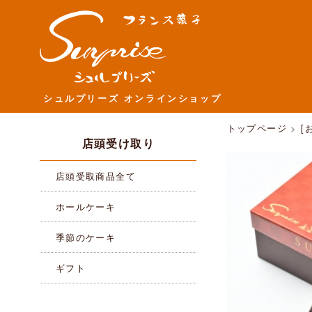
シュルプリーズ オンラインショップ
トップページ
>
[
店頭受け取り
店頭受取商品全て
ホールケーキ
季節のケーキ
ギフト