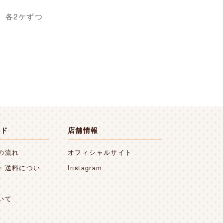
 各2ケずつ
イド
店舗情報
の流れ
オフィシャルサイト
・送料につい
Instagram
いて