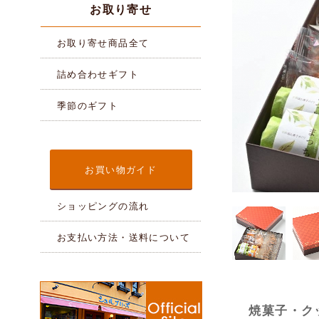
お取り寄せ
お取り寄せ商品全て
詰め合わせギフト
季節のギフト
お買い物ガイド
ショッピングの流れ
お支払い方法・送料について
焼菓子・ク