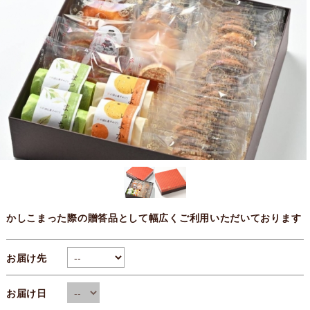
かしこまった際の贈答品として幅広くご利用いただいております
お届け先
お届け日