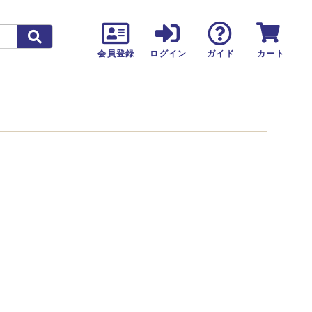
カート
会員登録
ログイン
ガイド