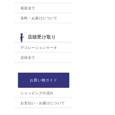
発送全て
送料・お届けについて
店頭受け取り
デコレーションケーキ
店頭全て
お買い物ガイド
ショッピングの流れ
お支払い・お届けについて