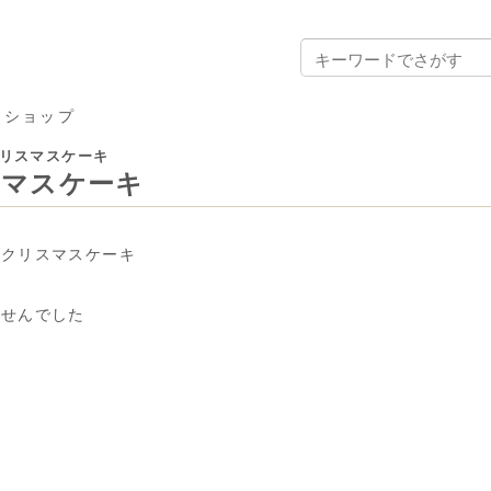
ンショップ
リスマスケーキ
スマスケーキ
のクリスマスケーキ
ませんでした