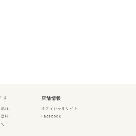
イド
店舗情報
の流れ
オフィシャルサイト
・送料
Facebook
いて