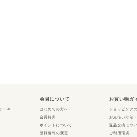
り
会員について
お買い物ガ
ケーキ
はじめての方へ
ショッピング
会員特典
お支払い方法
ポイントについて
返品交換につ
登録情報の変更
ご利用環境