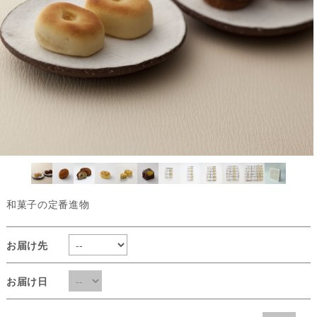
和菓子の定番進物
お届け先
お届け日