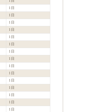
1日
1日
1日
1日
1日
1日
1日
1日
1日
1日
1日
1日
1日
1日
1日
1日