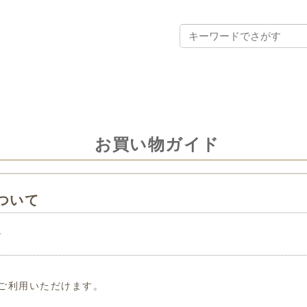
お買い物ガイド
ついて
て
がご利用いただけます。