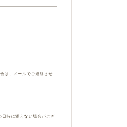
場合は、メールでご連絡させ
の日時に添えない場合がござ