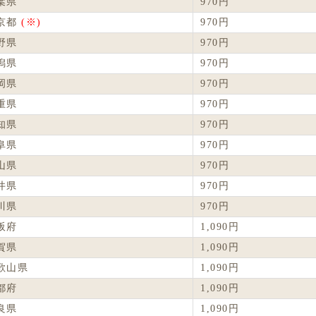
葉県
970円
京都
(※)
970円
野県
970円
潟県
970円
岡県
970円
重県
970円
知県
970円
阜県
970円
山県
970円
井県
970円
川県
970円
阪府
1,090円
賀県
1,090円
歌山県
1,090円
都府
1,090円
良県
1,090円