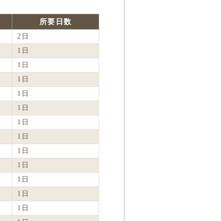
所要日数
2日
1日
1日
1日
1日
1日
1日
1日
1日
1日
1日
1日
1日