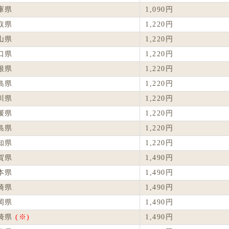
庫県
1,090円
取県
1,220円
山県
1,220円
口県
1,220円
根県
1,220円
島県
1,220円
川県
1,220円
媛県
1,220円
島県
1,220円
知県
1,220円
賀県
1,490円
本県
1,490円
崎県
1,490円
岡県
1,490円
崎県
(※)
1,490円