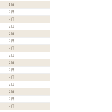
1日
2日
2日
2日
2日
2日
2日
2日
2日
2日
2日
2日
2日
2日
2日