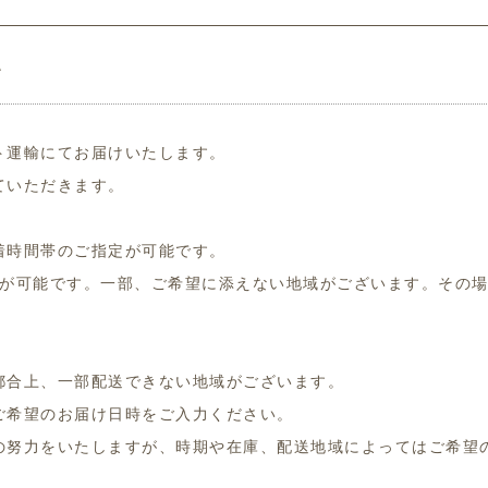
て
ト運輸にてお届けいたします。
ていただきます。
着時間帯のご指定が可能です。
定が可能です。一部、ご希望に添えない地域がございます。その
都合上、一部配送できない地域がございます。
ご希望のお届け日時をご入力ください。
の努力をいたしますが、時期や在庫、配送地域によってはご希望