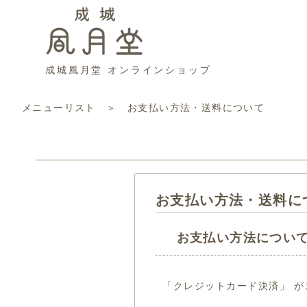
成城風月堂 オンラインショップ
メニューリスト
＞ お支払い方法・送料について
お支払い方法・送料に
お支払い方法につい
「クレジットカード決済」 