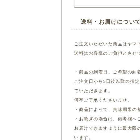
送料・お届けについ
ご注文いただいた商品はヤマ
送料はお客様のご負担とさせ
・商品の到着日、ご希望の到
ご注文日から5日後以降の指
ていただきます。
何卒ご了承くださいませ。
・商品によって、賞味期限の
・お急ぎの場合は、備考欄へ
お届けできますように最大限
います。