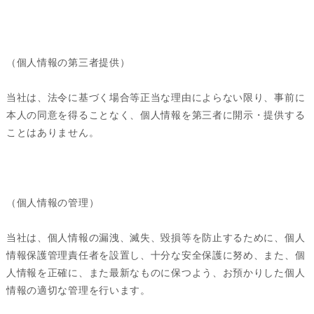
（個人情報の第三者提供）
当社は、法令に基づく場合等正当な理由によらない限り、事前に
本人の同意を得ることなく、個人情報を第三者に開示・提供する
ことはありません。
（個人情報の管理）
当社は、個人情報の漏洩、滅失、毀損等を防止するために、個人
情報保護管理責任者を設置し、十分な安全保護に努め、また、個
人情報を正確に、また最新なものに保つよう、お預かりした個人
情報の適切な管理を行います。