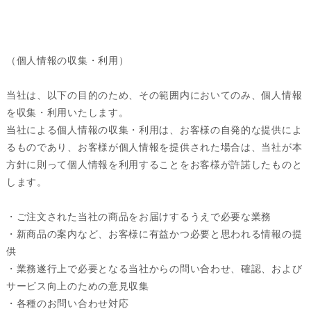
（個人情報の収集・利用）
当社は、以下の目的のため、その範囲内においてのみ、個人情報
を収集・利用いたします。
当社による個人情報の収集・利用は、お客様の自発的な提供によ
るものであり、お客様が個人情報を提供された場合は、当社が本
方針に則って個人情報を利用することをお客様が許諾したものと
します。
・ご注文された当社の商品をお届けするうえで必要な業務
・新商品の案内など、お客様に有益かつ必要と思われる情報の提
供
・業務遂行上で必要となる当社からの問い合わせ、確認、および
サービス向上のための意見収集
・各種のお問い合わせ対応