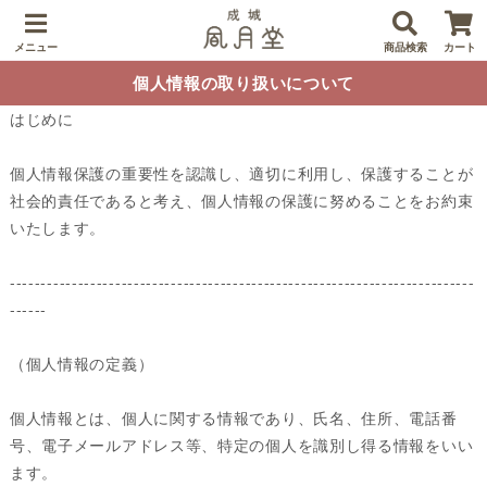
メニュー
商品検索
カート
個人情報の取り扱いについて
はじめに
個人情報保護の重要性を認識し、適切に利用し、保護することが
社会的責任であると考え、個人情報の保護に努めることをお約束
いたします。
---------------------------------------------------------------------------
------
（個人情報の定義）
個人情報とは、個人に関する情報であり、氏名、住所、電話番
号、電子メールアドレス等、特定の個人を識別し得る情報をいい
ます。