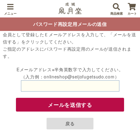
メニュー
商品検索
カート
パスワード再設定用メールの送信
会員として登録したＥメールアドレスを入力して、「メールを送
信する」をクリックしてください。
ご指定のアドレスにパスワード再設定用のメールが送信されま
す。
Eメールアドレス※半角英数字で入力してください。
（入力例：onlineshop@seijofugetsudo.com）
メールを送信する
戻る