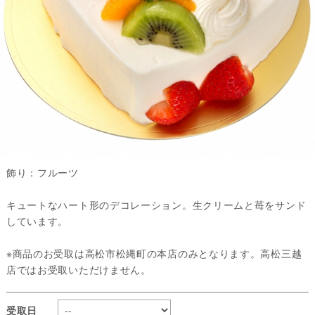
飾り：フルーツ
キュートなハート形のデコレーション。生クリームと苺をサンド
しています。
※商品のお受取は高松市松縄町の本店のみとなります。高松三越
店ではお受取いただけません。
受取日