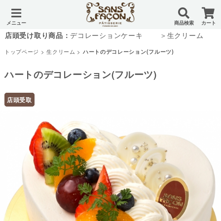
メニュー
商品検索
カート
店頭受け取り商品：
デコレーションケーキ
＞生クリーム
トップページ
>
生クリーム
>
ハートのデコレーション(フルーツ)
ハートのデコレーション(フルーツ)
店頭受取