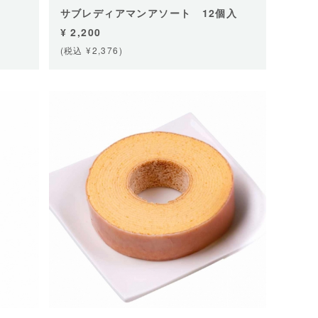
サブレディアマンアソート 12個入
¥ 2,200
(税込 ¥2,376)