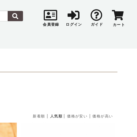
会員登録
ログイン
ガイド
カート
|
|
|
新着順
人気順
価格が安い
価格が高い