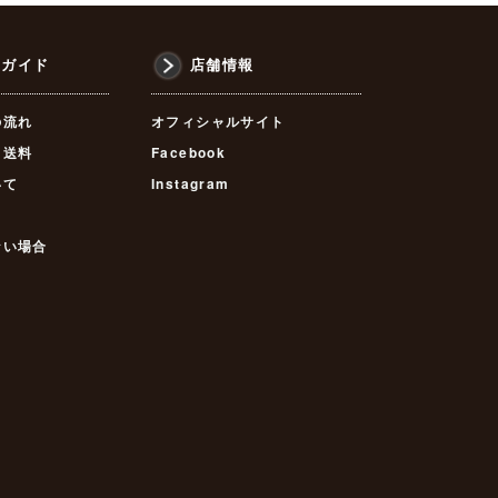
物ガイド
店舗情報
の流れ
オフィシャルサイト
・送料
Facebook
いて
Instagram
ない場合