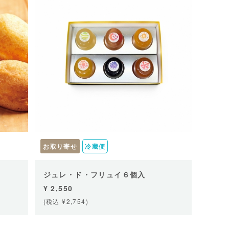
お取り寄せ
冷蔵便
ジュレ・ド・フリュイ６個入
¥ 2,550
(税込 ¥2,754)