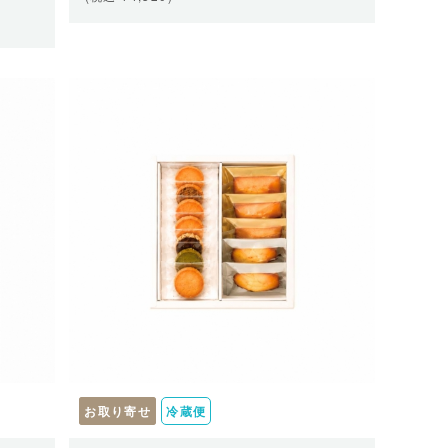
お取り寄せ
冷蔵便