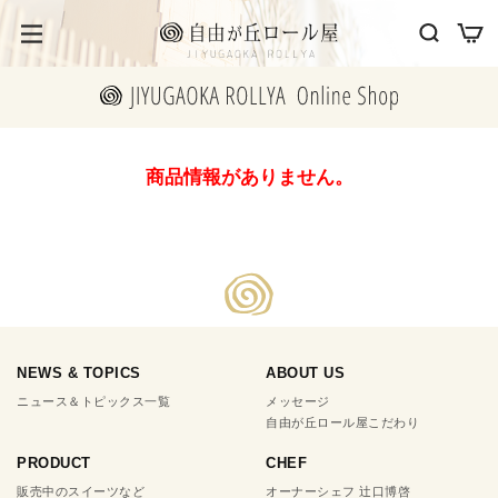
商品情報がありません。
NEWS & TOPICS
ABOUT US
ニュース＆トピックス一覧
メッセージ
自由が丘ロール屋こだわり
PRODUCT
CHEF
販売中のスイーツなど
オーナーシェフ 辻口博啓