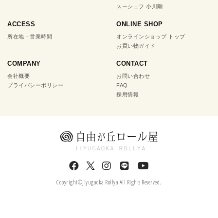
スーシェフ 小川剛
ACCESS
ONLINE SHOP
所在地・営業時間
オンラインショップ トップ
お買い物ガイド
COMPANY
CONTACT
会社概要
お問い合わせ
プライバシーポリシー
FAQ
採用情報
Copyright©Jiyugaoka Rollya All Rights Reserved.