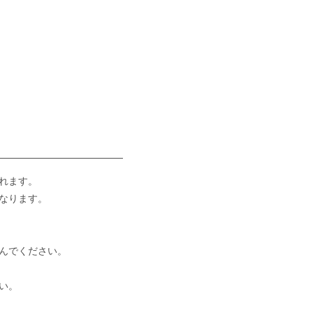
れます。
なります。
選んでください。
い。