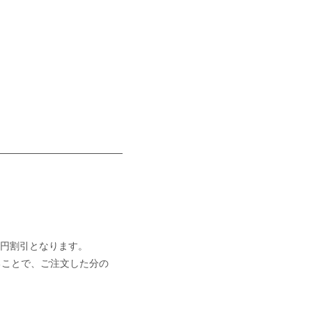
0円割引となります。
ることで、ご注文した分の