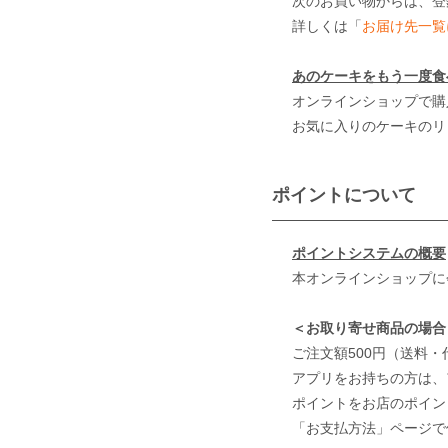
次のお買い物からは、登
詳しくは「
お届け先一覧
あのケーキをもう一度食
オンラインショップで購
お気に入りのケーキのリ
ポイントについて
ポイントシステムの概要
本オンラインショップに
＜お取り寄せ商品の場合
ご注文額500円（送料
アプリをお持ちの方は、
ポイントをお店のポイン
「お支払方法」ページで