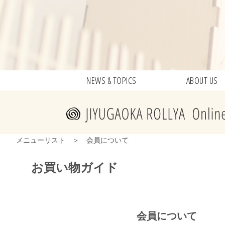
NEWS & TOPICS
ABOUT US
メニューリスト
＞ 会員について
お買い物ガイド
会員について