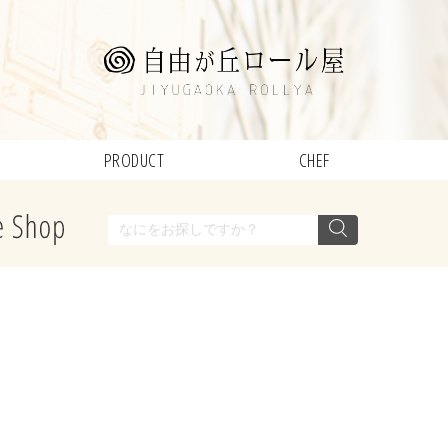
PRODUCT
CHEF