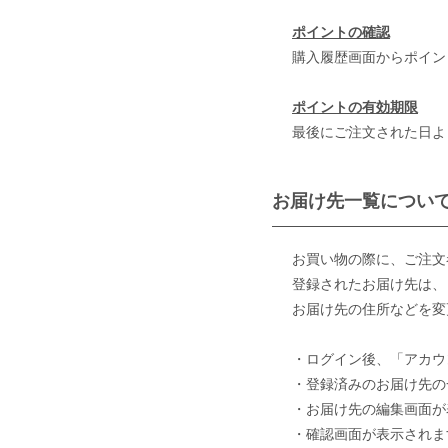
ポイントの確認
購入履歴画面からポイン
ポイントの有効期限
最後にご注文された日よ
お届け先一覧につい
お買い物の際に、ご注文
登録されたお届け先は、
お届け先の住所などを変
・ログイン後、「アカウン
・登録済みのお届け先の
・お届け先の編集画面が
・確認画面が表示されま