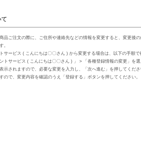
いて
商品ご注文の際に、ご住所や連絡先などの情報を変更すると、変更後の
す。
サービス ( こんにちは〇〇さん ) から変更する場合は、以下の手順
トサービス ( こんにちは〇〇さん ) 」 > 「各種登録情報の変更」を
表示されますので、必要な変更を入力し、「次へ進む」を押してくださ
すので、変更内容を確認のうえ「登録する」ボタンを押してください。