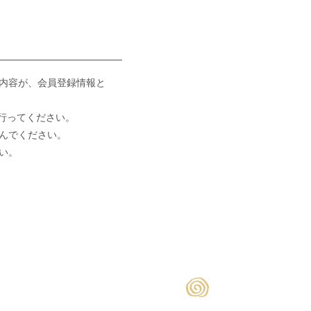
内容が、会員登録情報と
で行ってください。
選んでください。
い。