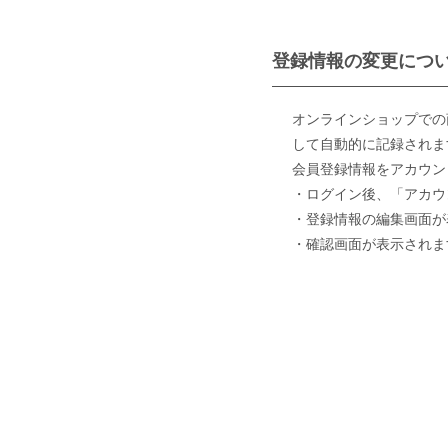
登録情報の変更につ
オンラインショップでの
して自動的に記録されま
会員登録情報をアカウント
・ログイン後、「アカウン
・登録情報の編集画面が
・確認画面が表示されま