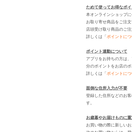
ためて使ってお得なポイ
本オンラインショップに
お取り寄せ商品をご注文
店頭受け取り商品のご注
詳しくは「
ポイントにつ
ポイント連動について
アプリをお持ちの方は、
分のポイントをお店のポ
詳しくは「
ポイントにつ
面倒な住所入力が不要
登録した住所などのお客
す。
お歳暮やお届けものに重
お買い物の際に新しいお