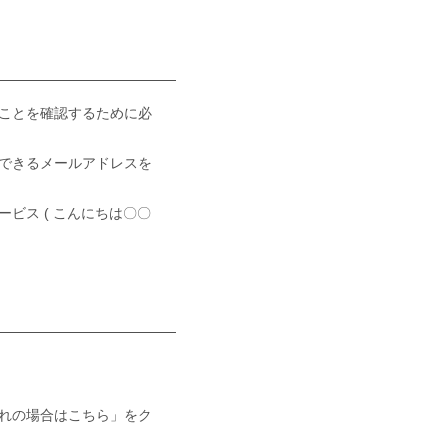
ことを確認するために必
できるメールアドレスを
ビス ( こんにちは〇〇
れの場合はこちら」をク