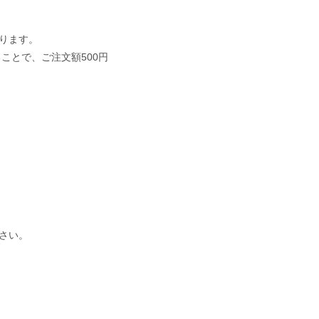
ります。
ことで、ご注文額500円
さい。