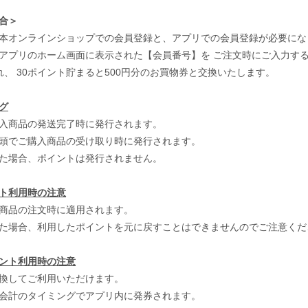
合＞
本オンラインショップでの会員登録と、アプリでの会員登録が必要にな
アプリのホーム画面に表示された【会員番号】を ご注文時にご入力する
、 30ポイント貯まると500円分のお買物券と交換いたします。
グ
入商品の発送完了時に発行されます。
頭でご購入商品の受け取り時に発行されます。
た場合、ポイントは発行されません。
ト利用時の注意
商品の注文時に適用されます。
た場合、利用したポイントを元に戻すことはできませんのでご注意くだ
ント利用時の注意
換してご利用いただけます。
会計のタイミングでアプリ内に発券されます。