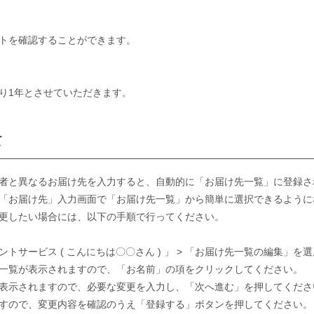
トを確認することができます。
り1年とさせていただきます。
て
者と異なるお届け先を入力すると、自動的に「お届け先一覧」に登録さ
「お届け先」入力画面で「お届け先一覧」から簡単に選択できるように
更したい場合には、以下の手順で行ってください。
トサービス ( こんにちは〇〇さん ) 」 > 「お届け先一覧の編集」を
一覧が表示されますので、「お名前」の項をクリックしてください。
表示されますので、必要な変更を入力し、「次へ進む」を押してくださ
すので、変更内容を確認のうえ「登録する」ボタンを押してください。