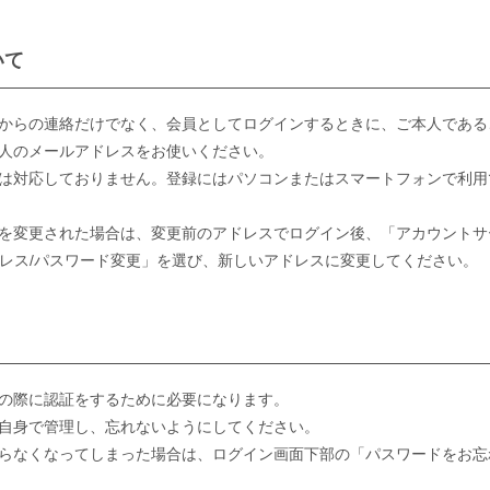
いて
からの連絡だけでなく、会員としてログインするときに、ご本人である
人のメールアドレスをお使いください。
は対応しておりません。登録にはパソコンまたはスマートフォンで利用
を変更された場合は、変更前のアドレスでログイン後、「アカウントサー
ルアドレス/パスワード変更」を選び、新しいアドレスに変更してください。
の際に認証をするために必要になります。
自身で管理し、忘れないようにしてください。
らなくなってしまった場合は、ログイン画面下部の「パスワードをお忘