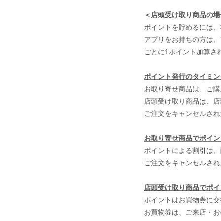
＜店頭受け取り商品の場
ポイントを貯めるには、
アプリをお持ちの方は、
ごとに1ポイント加算され
ポイント発行のタイミン
お取り寄せ商品は、ご購
店頭受け取り商品は、店
ご注文をキャンセルされ
お取り寄せ商品でポイン
ポイントによる割引は、
ご注文をキャンセルされ
店頭受け取り商品でポイ
ポイントはお買物券に交
お買物券は、ご来店・お