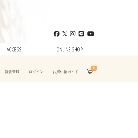
ACCESS
ONLINE SHOP
0
新規登録
ログイン
お買い物ガイド