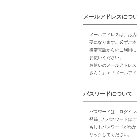
メールアドレスにつ
メールアドレスは、お店
要になります。必ずご本
携帯電話からのご利用に
お使いください。
お使いのメールアドレス
さん ) 」 > 「メー
パスワードについて
パスワードは、ログイン
登録したパスワードはご
もしもパスワードがわか
リックしてください。