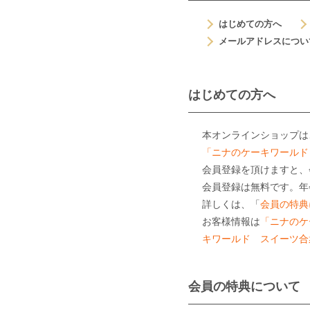
はじめての方へ
メールアドレスについ
はじめての方へ
本オンラインショップは
「ニナのケーキワールド
会員登録を頂けますと、
会員登録は無料です。年
詳しくは、「
会員の特典
お客様情報は
「ニナのケ
キワールド スイーツ合
会員の特典について