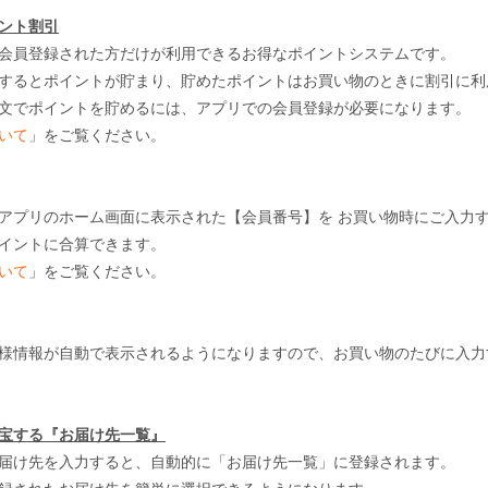
ント割引
会員登録された方だけが利用できるお得なポイントシステムです。
するとポイントが貯まり、貯めたポイントはお買い物のときに割引に利
文でポイントを貯めるには、アプリでの会員登録が必要になります。
いて
」をご覧ください。
アプリのホーム画面に表示された【会員番号】を お買い物時にご入力
イントに合算できます。
いて
」をご覧ください。
様情報が自動で表示されるようになりますので、お買い物のたびに入力
宝する『お届け先一覧』
届け先を入力すると、自動的に「お届け先一覧」に登録されます。