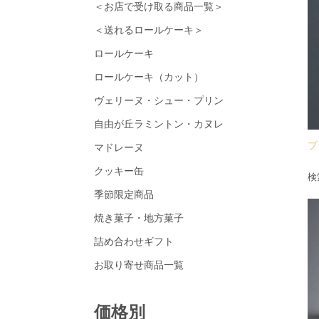
＜お店で受け取る商品一覧＞
＜送れるロールケーキ＞
ロールケーキ
ロールケーキ（カット）
ヴェリーヌ・シュー・プリン
自由が丘ラミントン・カヌレ
ブ
マドレーヌ
クッキー缶
検
季節限定商品
焼き菓子・地方菓子
詰め合わせギフト
お取り寄せ商品一覧
価格別