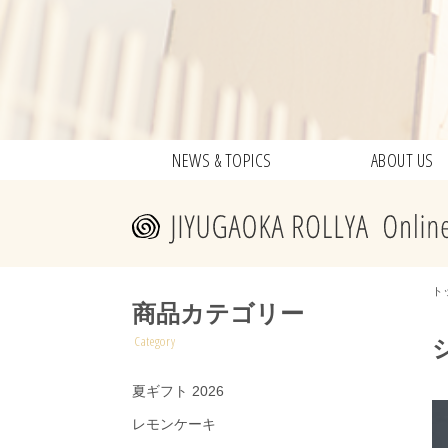
NEWS & TOPICS
ABOUT US
ト
商品カテゴリー
Category
夏ギフト 2026
レモンケーキ