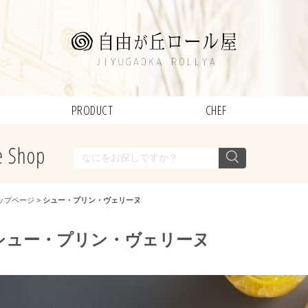
PRODUCT
CHEF
ップページ
>
シュー・プリン・ヴェリーヌ
シュー・プリン・ヴェリーヌ