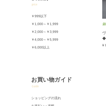
price
￥999以下
￥1,000～￥1,999
店
￥2,000～￥3,999
ヴ
◆
￥4,000～￥5,999
¥ 
￥6,000以上
お買い物ガイド
Guide
ショッピングの流れ
お支払い・送料