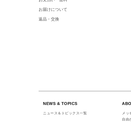
お届けについて
返品・交換
NEWS & TOPICS
ABO
ニュース＆トピックス一覧
メッ
自由