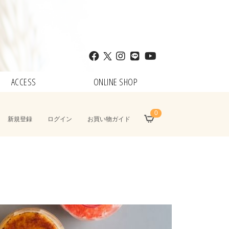
ACCESS
ONLINE SHOP
0
新規登録
ログイン
お買い物ガイド