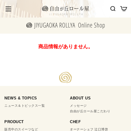
商品情報がありません。
NEWS & TOPICS
ABOUT US
ニュース＆トピックス一覧
メッセージ
自由が丘ロール屋こだわり
PRODUCT
CHEF
販売中のスイーツなど
オーナーシェフ 辻口博啓