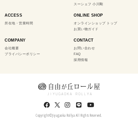
スーシェフ 小川剛
ACCESS
ONLINE SHOP
所在地・営業時間
オンラインショップ トップ
お買い物ガイド
COMPANY
CONTACT
会社概要
お問い合わせ
プライバシーポリシー
FAQ
採用情報
Copyright©Jiyugaoka Rollya All Rights Reserved.