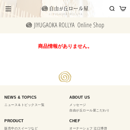
商品情報がありません。
NEWS & TOPICS
ABOUT US
ニュース＆トピックス一覧
メッセージ
自由が丘ロール屋こだわり
PRODUCT
CHEF
販売中のスイーツなど
オーナーシェフ 辻口博啓