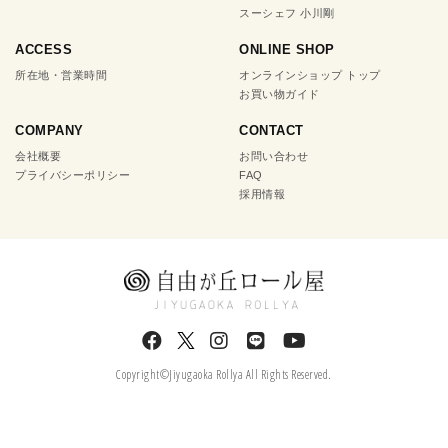
スーシェフ 小川剛
ACCESS
ONLINE SHOP
所在地・営業時間
オンラインショップ トップ
お買い物ガイド
COMPANY
CONTACT
会社概要
お問い合わせ
プライバシーポリシー
FAQ
採用情報
Copyright©Jiyugaoka Rollya All Rights Reserved.