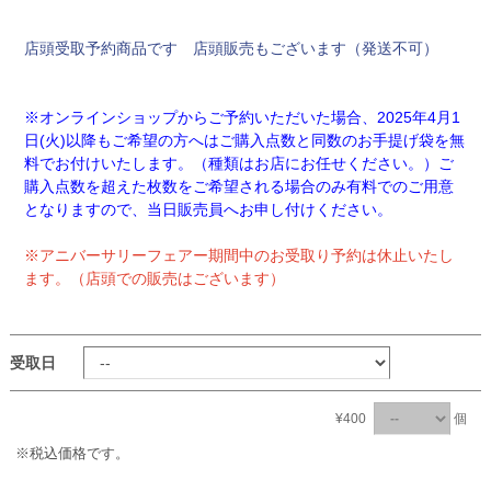
店頭受取予約商品です 店頭販売もございます（発送不可）
※オンラインショップからご予約いただいた場合、2025年4月1
日(火)以降もご希望の方へはご購入点数と同数のお手提げ袋を無
料でお付けいたします。（種類はお店にお任せください。）ご
購入点数を超えた枚数をご希望される場合のみ有料でのご用意
となりますので、当日販売員へお申し付けください。
※アニバーサリーフェアー期間中のお受取り予約は休止いたし
ます。（店頭での販売はございます）
受取日
¥400
個
※税込価格です。