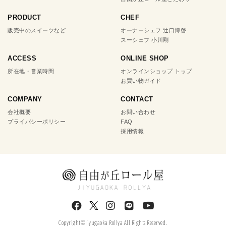
PRODUCT
CHEF
販売中のスイーツなど
オーナーシェフ 辻口博啓
スーシェフ 小川剛
ACCESS
ONLINE SHOP
所在地・営業時間
オンラインショップ トップ
お買い物ガイド
COMPANY
CONTACT
会社概要
お問い合わせ
プライバシーポリシー
FAQ
採用情報
Copyright©Jiyugaoka Rollya All Rights Reserved.