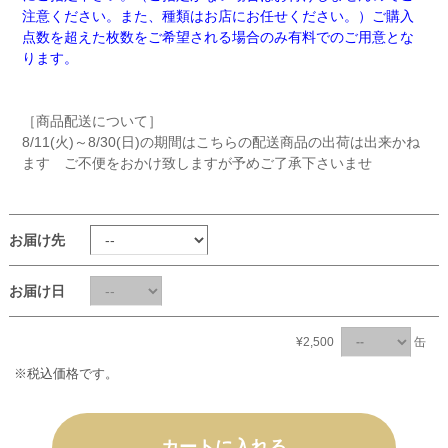
注意ください。また、種類はお店にお任せください。）ご購入
点数を超えた枚数をご希望される場合のみ有料でのご用意とな
ります。
［商品配送について］
8/11(火)～8/30(日)の期間はこちらの配送商品の出荷は出来かね
ます ご不便をおかけ致しますが予めご了承下さいませ
お届け先
お届け日
¥2,500
缶
※税込価格です。
カートに入れる