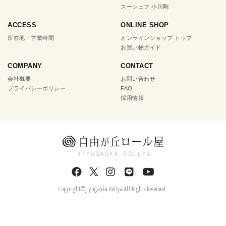
スーシェフ 小川剛
ACCESS
ONLINE SHOP
所在地・営業時間
オンラインショップ トップ
お買い物ガイド
COMPANY
CONTACT
会社概要
お問い合わせ
プライバシーポリシー
FAQ
採用情報
Copyright©Jiyugaoka Rollya All Rights Reserved.