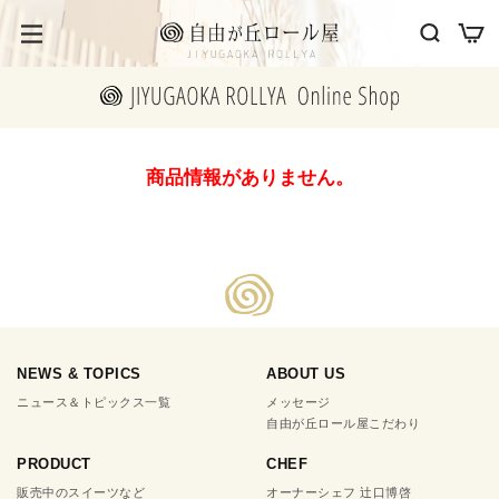
商品情報がありません。
NEWS & TOPICS
ABOUT US
ニュース＆トピックス一覧
メッセージ
自由が丘ロール屋こだわり
PRODUCT
CHEF
販売中のスイーツなど
オーナーシェフ 辻口博啓