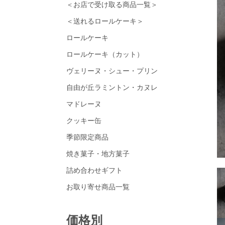
＜お店で受け取る商品一覧＞
＜送れるロールケーキ＞
ロールケーキ
ロールケーキ（カット）
ヴェリーヌ・シュー・プリン
自由が丘ラミントン・カヌレ
マドレーヌ
クッキー缶
季節限定商品
焼き菓子・地方菓子
詰め合わせギフト
お取り寄せ商品一覧
価格別