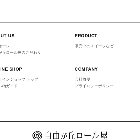
UT US
PRODUCT
セージ
販売中のスイーツなど
が丘ロール屋のこだわり
INE SHOP
COMPANY
ラインショップ トップ
会社概要
い物ガイド
プライバシーポリシー