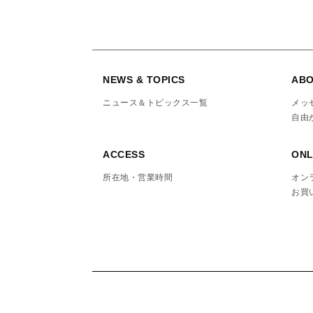
NEWS & TOPICS
ABO
ニュース＆トピックス一覧
メッ
自由
ACCESS
ONL
所在地・営業時間
オン
お買