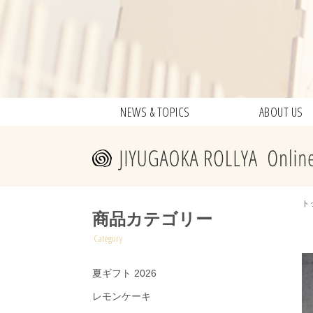
NEWS & TOPICS
ABOUT US
ト
商品カテゴリー
Category
夏ギフト 2026
レモンケーキ