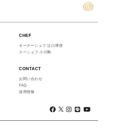
CHEF
オーナーシェフ 辻口博啓
スーシェフ 小川剛
CONTACT
お問い合わせ
FAQ
採用情報