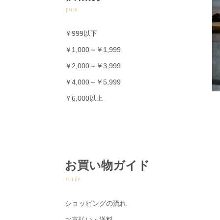
price
￥999以下
￥1,000～￥1,999
￥2,000～￥3,999
￥4,000～￥5,999
￥6,000以上
お買い物ガイド
Guide
ショッピングの流れ
お支払い・送料