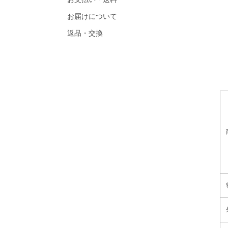
お届けについて
返品・交換