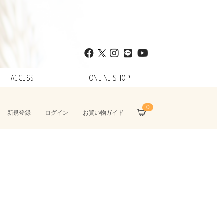
ACCESS
ONLINE SHOP
0
新規登録
ログイン
お買い物ガイド