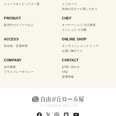
ニュース＆トピックス一覧
メッセージ
自由が丘ロール屋こだわり
PRODUCT
CHEF
販売中のスイーツなど
オーナーシェフ 辻口博啓
スーシェフ 小川剛
ACCESS
ONLINE SHOP
所在地・営業時間
オンラインショップ トップ
お買い物ガイド
COMPANY
CONTACT
会社概要
お問い合わせ
プライバシーポリシー
FAQ
採用情報