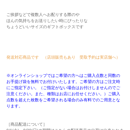
ご挨拶などで複数人へお配りする際のや
ほんの気持ちをお送りしたい時にぴったりな
ちょうどいいサイズのギフトボックスです
発送対応商品です （店頭販売もあり 受取予約は実店舗へ）
※オンラインショップではご希望の方へはご購入点数と同数の
お手提げ袋を無料でお付けいたします。ご希望の方はご注文時
にご指定下さい。（ご指定がない場合はお付けしませんのでご
注意ください。また、種類はお店にお任せください。）ご購入
点数を超えた枚数をご希望される場合のみ有料でのご用意とな
ります。
［商品配送について］