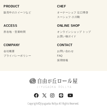
PRODUCT
CHEF
販売中のスイーツなど
オーナーシェフ 辻口博啓
スーシェフ 小川剛
ACCESS
ONLINE SHOP
所在地・営業時間
オンラインショップ トップ
お買い物ガイド
COMPANY
CONTACT
会社概要
お問い合わせ
プライバシーポリシー
FAQ
採用情報
Copyright©Jiyugaoka Rollya All Rights Reserved.