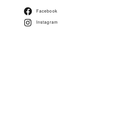
Facebook
Instagram