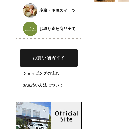
冷蔵・冷凍スイーツ
お取り寄せ商品全て
お買い物ガイド
ショッピングの流れ
お支払い方法について