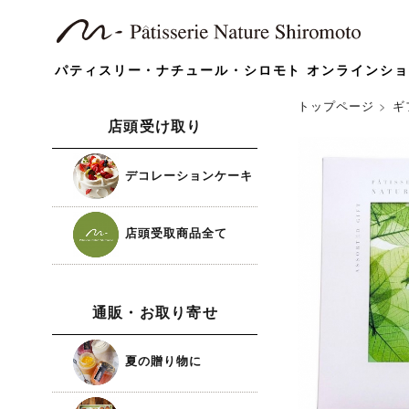
パティスリー・ナチュール・シロモト オンラインシ
トップページ
>
ギ
店頭受け取り
デコレーションケーキ
店頭受取商品全て
通販・お取り寄せ
夏の贈り物に