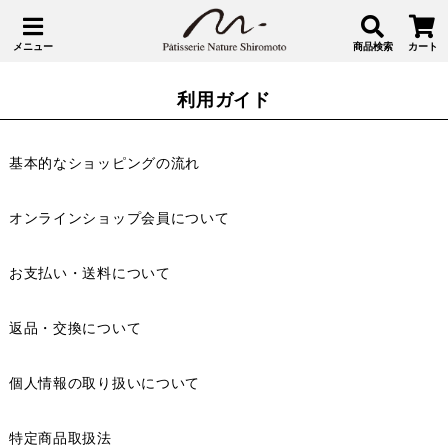
メニュー
商品検索
カート
利用ガイド
基本的なショッピングの流れ
オンラインショップ会員について
お支払い・送料について
返品・交換について
個人情報の取り扱いについて
特定商品取扱法