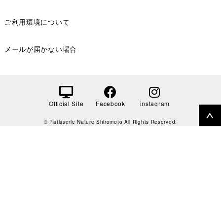
ご利用環境について
メールが届かない場合
Official Site
Facebook
instagram
© Patisserie Nature Shiromoto All Rights Reserved.