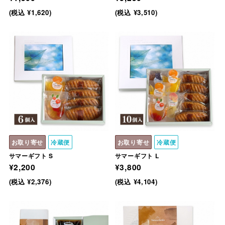
(税込 ¥1,620)
(税込 ¥3,510)
お取り寄せ
冷蔵便
お取り寄せ
冷蔵便
サマーギフト S
サマーギフト L
¥2,200
¥3,800
(税込 ¥2,376)
(税込 ¥4,104)