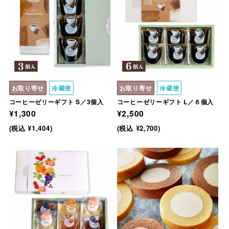
お取り寄せ
冷蔵便
お取り寄せ
冷蔵便
コーヒーゼリーギフト S／3個入
コーヒーゼリーギフト L／６個入
¥1,300
¥2,500
(税込 ¥1,404)
(税込 ¥2,700)