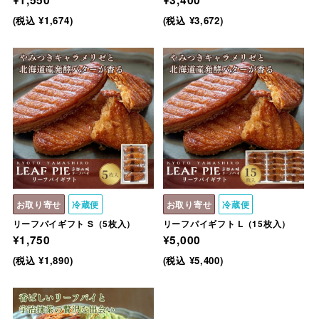
(税込 ¥1,674)
(税込 ¥3,672)
お取り寄せ
冷蔵便
お取り寄せ
冷蔵便
リーフパイギフト S（5枚入）
リーフパイギフト L（15枚入）
¥1,750
¥5,000
(税込 ¥1,890)
(税込 ¥5,400)