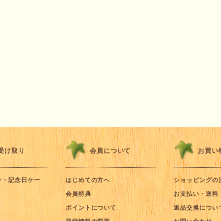
受け取り
会員について
お買い
ン・記念日ケー
はじめての方へ
ショッピングの
会員特典
お支払い・送料
ポイントについて
返品交換につい
登録情報の変更
お問い合わせ