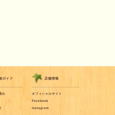
物ガイド
店舗情報
流れ
オフィシャルサイト
Facebook
て
Instagram