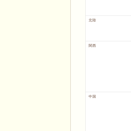
北陸
関西
中国