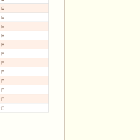
1日
1日
1日
1日
2日
2日
2日
2日
2日
2日
2日
2日