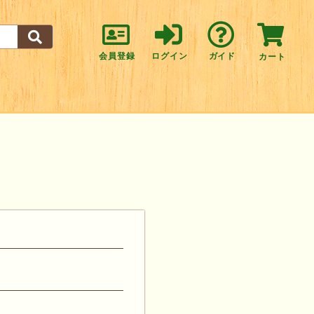
会員登録
ログイン
ガイド
カート