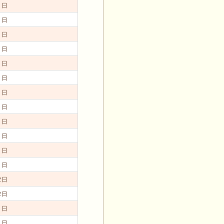
1日
1日
1日
1日
1日
1日
1日
1日
1日
1日
1日
1日
2日
2日
1日
1日