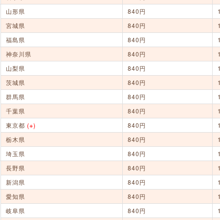
山形県
840円
宮城県
840円
福島県
840円
神奈川県
840円
山梨県
840円
茨城県
840円
群馬県
840円
千葉県
840円
東京都
(※)
840円
栃木県
840円
埼玉県
840円
長野県
840円
新潟県
840円
愛知県
840円
岐阜県
840円