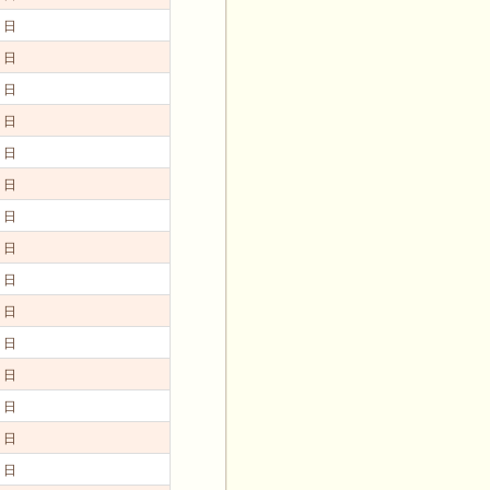
1日
1日
1日
1日
1日
1日
1日
1日
1日
1日
1日
1日
1日
1日
1日