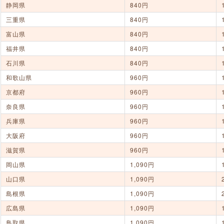
静岡県
840円
三重県
840円
富山県
840円
福井県
840円
石川県
840円
和歌山県
960円
京都府
960円
奈良県
960円
兵庫県
960円
大阪府
960円
滋賀県
960円
岡山県
1,090円
山口県
1,090円
島根県
1,090円
広島県
1,090円
鳥取県
1,090円