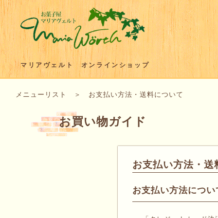
マリアヴェルト オンラインショップ
メニューリスト
＞ お支払い方法・送料について
お買い物ガイド
お支払い方法・送
お支払い方法につい