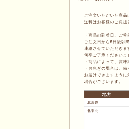
ご注文いただいた商品
送料はお客様のご負担
・商品の到着日、ご希
ご注文日から5日後以
連絡させていただきま
何卒ご了承くださいま
・商品によって、賞味
・お急ぎの場合は、備
お届けできますように
場合がございます。
地方
北海道
北東北