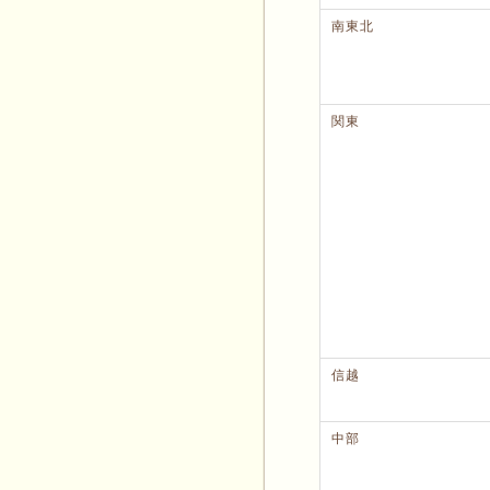
南東北
関東
信越
中部