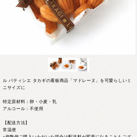
ル パティシエ タカギの看板商品「マドレーヌ」を可愛らしいミ
ニサイズに
特定原材料：卵・小麦・乳
アルコール：不使用
【配送方法】
常温便
※複数個ご購入いただいた場合は配送料が変更になることもござ