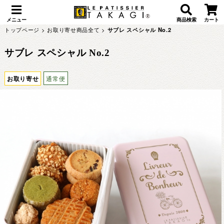
メニュー
商品検索
カート
トップページ
>
お取り寄せ商品全て
>
サブレ スペシャル No.2
サブレ スペシャル No.2
お取り寄せ
通常便