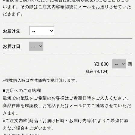
います。その際はご注文内容確認後にメールをお送りさせていた
だきます。
お届け先
お届け日
¥3,800
個
(税込 ¥4,104)
※複数購入時は本体価格で税計算します。
■お店へのご連絡欄
最短での配送をご希望のお客様はご希望日時をご入力ください。
商品在庫を確認後、お電話またはメールにてご連絡させていただ
きます。
※ご注文内容(商品・お届け日時・お届け先等)によりご希望に添
えない場合もございます。