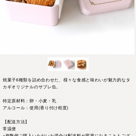
焼菓子6種類を詰め合わせた、様々な食感と味わいが魅力的なタ
カギオリジナルのサブレ缶。
特定原材料：卵・小麦・乳
アルコール：使用(香り付け程度)
【配送方法】
常温便
※複数個ご購入いただいた場合は配送料が変更になることもござ