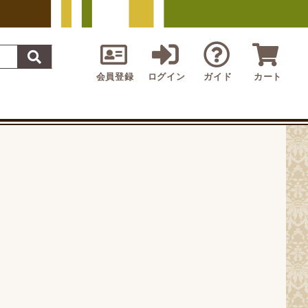
会員登録
ログイン
ガイド
カート