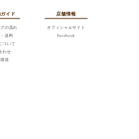
物ガイド
店舗情報
ングの流れ
オフィシャルサイト
い・送料
Facebook
について
合わせ
用環境