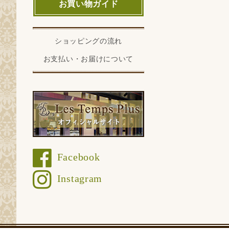
お買い物ガイド
ショッピングの流れ
お支払い・お届けについて
Facebook
Instagram