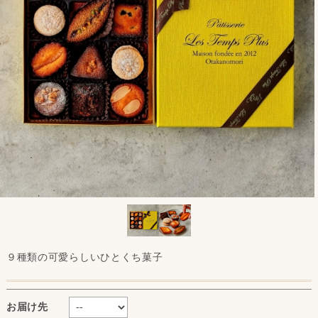
９種類の可愛らしいひとくち菓子
お届け先