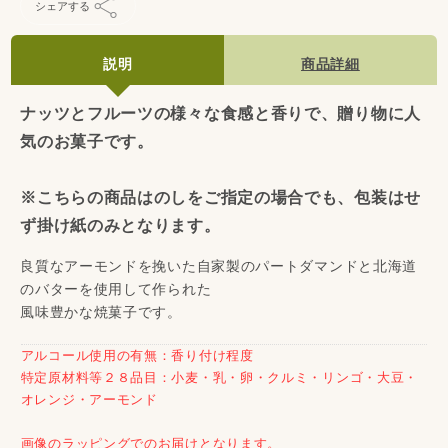
シェアする
説明
商品詳細
ナッツとフルーツの様々な食感と香りで、贈り物に人
気のお菓子です。
※こちらの商品はのしをご指定の場合でも、包装はせ
ず掛け紙のみとなります。
良質なアーモンドを挽いた自家製のパートダマンドと北海道
のバターを使用して作られた
風味豊かな焼菓子です。
アルコール使用の有無：香り付け程度
特定原材料等２８品目：小麦・乳・卵・クルミ・リンゴ・大豆・
オレンジ・アーモンド
画像のラッピングでのお届けとなります。