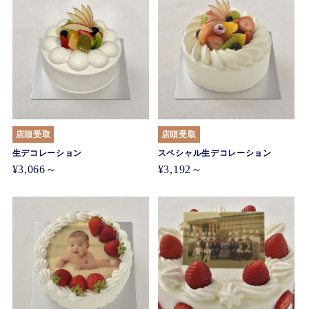
店頭受取
店頭受取
生デコレーション
スペシャル生デコレーション
¥3,066～
¥3,192～