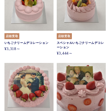
店頭受取
店頭受取
いちごクリームデコレーション
スペシャルいちごクリームデコレ
ーション
¥3,318～
¥3,444～