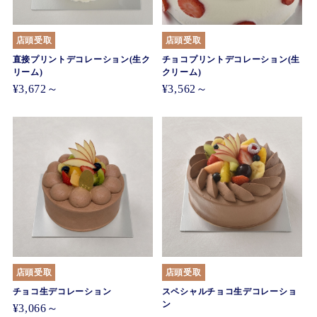
店頭受取
店頭受取
直接プリントデコレーション(生ク
チョコプリントデコレーション(生
リーム)
クリーム)
¥3,672～
¥3,562～
店頭受取
店頭受取
チョコ生デコレーション
スペシャルチョコ生デコレーショ
ン
¥3,066～