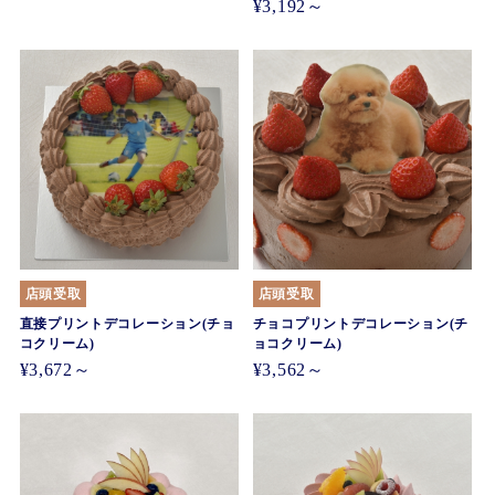
¥3,192～
店頭受取
店頭受取
直接プリントデコレーション(チョ
チョコプリントデコレーション(チ
コクリーム)
ョコクリーム)
¥3,672～
¥3,562～