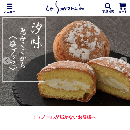
メニュー
商品検索
カート
メールが届かないお客様へ