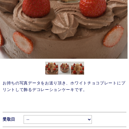
お持ちの写真データをお送り頂き、ホワイトチョコプレートにプ
リントして飾るデコレーションケーキです。
受取日