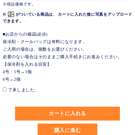
※税込価格です。
※
がついている商品は、 カートに入れた後に写真をアップロード
できます。
■お店からの確認
(必須)
保冷剤・クールバッグは有料になります。
ご入用の場合は、個数をお選びください。
必要のない場合はそのままご購入手続きにお進みください。
【保冷剤を入れる目安】
4号・5号→1個
6号→2個
了承しました。
カートに入れる
購入に進む