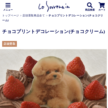
メニュー
商品検索
カート
トップページ
>
店頭受取商品全て
>
チョコプリントデコレーション(チョコクリ
ーム)
チョコプリントデコレーション(チョコクリーム)
店頭受取