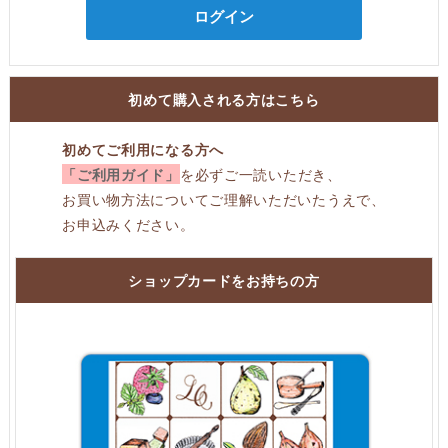
ログイン
初めて購入される方はこちら
初めてご利用になる方へ
「ご利用ガイド」
を必ずご一読いただき、
お買い物方法についてご理解いただいたうえで、
お申込みください。
ショップカードをお持ちの方