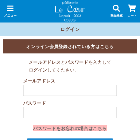
メニュー
商品検索
カート
ログイン
オンライン会員登録されている方はこちら
メールアドレス
と
パスワード
を入力して
ログイン
してください。
メールアドレス
パスワード
パスワードをお忘れの場合はこちら