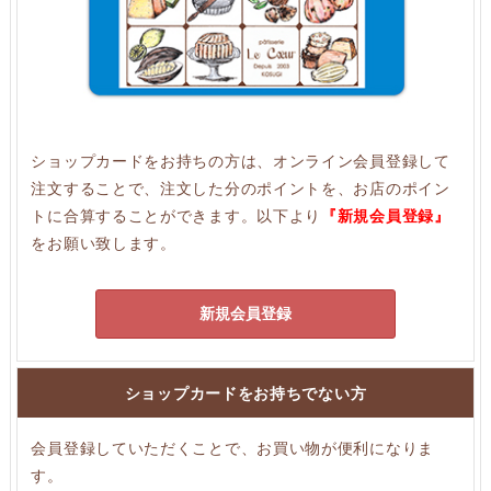
ショップカードをお持ちの方は、オンライン会員登録して
注文することで、注文した分のポイントを、お店のポイン
トに合算することができます。以下より
『新規会員登録』
をお願い致します。
新規会員登録
ショップカードをお持ちでない方
会員登録していただくことで、お買い物が便利になりま
す。