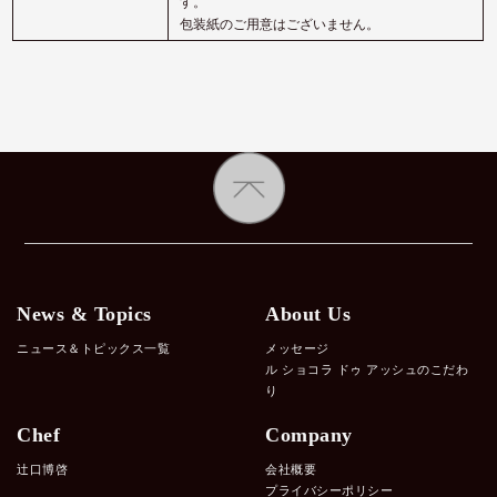
す。
包装紙のご用意はございません。
News & Topics
About Us
ニュース＆トピックス一覧
メッセージ
ル ショコラ ドゥ アッシュのこだわ
り
Chef
Company
辻口博啓
会社概要
プライバシーポリシー