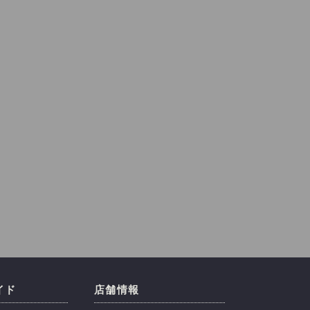
イド
店舗情報