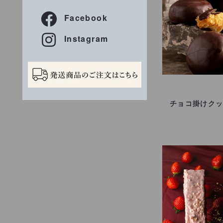
Facebook
Instagram
チョコ掛けク