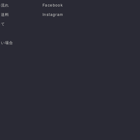
の流れ
Facebook
・送料
Instagram
いて
ない場合