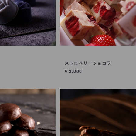
コ
ストロベリーショコラ
¥ 2,000