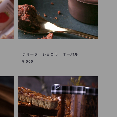
テリーヌ ショコラ オーバル
¥ 500