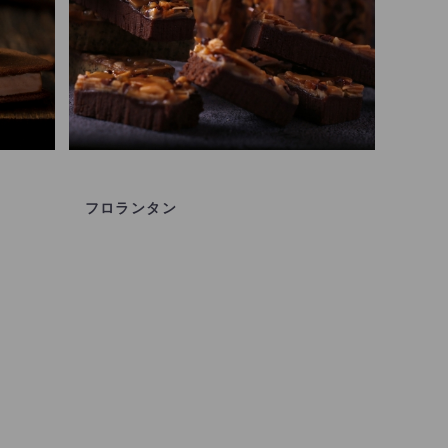
フロランタン