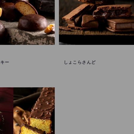
ッキー
しょこらさんど