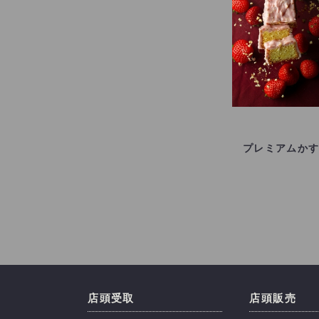
プレミアムか
店頭受取
店頭販売