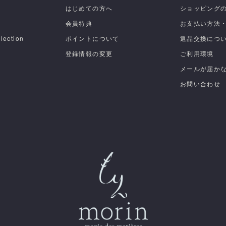
はじめての方へ
ショッピング
会員特典
お支払い方法
lection
ポイントについて
返品交換につ
登録情報の変更
ご利用環境
メールが届か
お問い合わせ