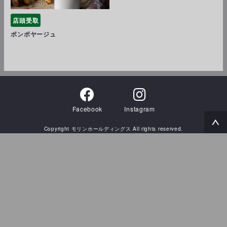
店頭受取
ボンボヤージュ
Facebook
Instagram
Copyright モリンホールディングス All rights reserved.