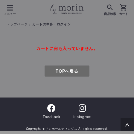
メニュー
商品検索
カート
トップページ
>
カートの中身・ログイン
カートに何も入っていません。
TOPへ戻る
Facebook
Instagram
Copyright モリンホールディングス All rights reserved.